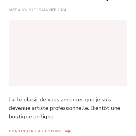
MISE À JOUR LE
19 JANVIER 2024
J’ai le plaisir de vous annoncer que je suis
devenue artiste professionnelle. Bientôt une
boutique en ligne.
CONTINUER LA LECTURE