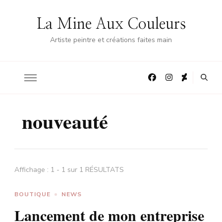
La Mine Aux Couleurs
Artiste peintre et créations faites main
nouveauté
Affichage : 1 - 1 sur 1 RÉSULTATS
BOUTIQUE
NEWS
Lancement de mon entreprise