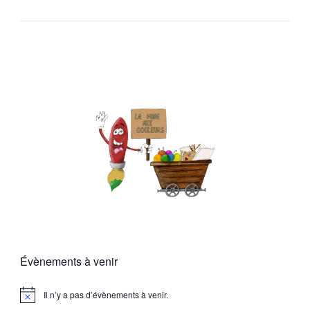
Évènements à venir
Il n’y a pas d’évènements à venir.
Notice