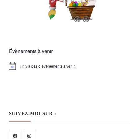
Évènements à venir
Il n’y a pas d’évènements à venir.
Notice
SUIVEZ-MOI SUR :