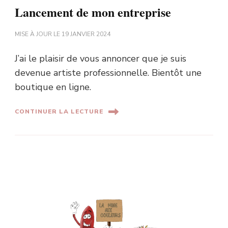
Lancement de mon entreprise
MISE À JOUR LE
19 JANVIER 2024
J’ai le plaisir de vous annoncer que je suis
devenue artiste professionnelle. Bientôt une
boutique en ligne.
CONTINUER LA LECTURE