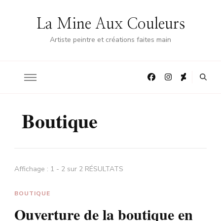
La Mine Aux Couleurs
Artiste peintre et créations faites main
Boutique
Affichage : 1 - 2 sur 2 RÉSULTATS
BOUTIQUE
Ouverture de la boutique en