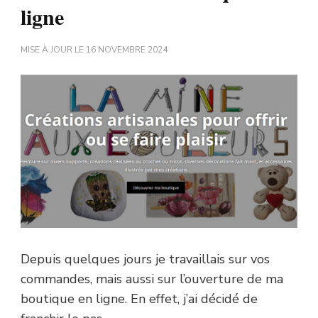
ligne
MISE À JOUR LE
16 NOVEMBRE 2024
Depuis quelques jours je travaillais sur vos
commandes, mais aussi sur l’ouverture de ma
boutique en ligne. En effet, j’ai décidé de