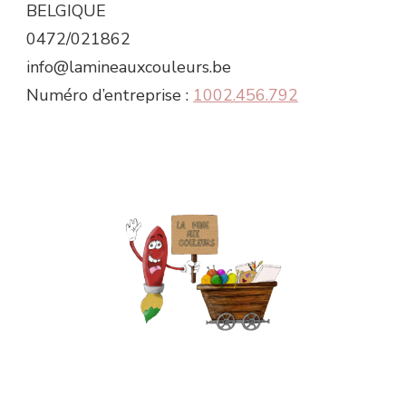
BELGIQUE
0472/021862
info@lamineauxcouleurs.be
Numéro d’entreprise :
1002.456.792