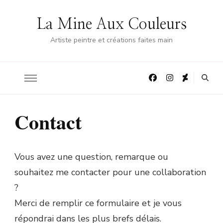
La Mine Aux Couleurs
Artiste peintre et créations faites main
Contact
Vous avez une question, remarque ou
souhaitez me contacter pour une collaboration
?
Merci de remplir ce formulaire et je vous
répondrai dans les plus brefs délais.