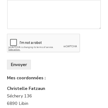
Envoyer
Mes coordonnées :
Christelle Fatzaun
Séchery 136
6890 Libin