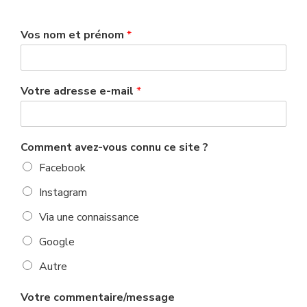
Vos nom et prénom
*
Votre adresse e-mail
*
Comment avez-vous connu ce site ?
Facebook
Instagram
Via une connaissance
Google
Autre
Votre commentaire/message