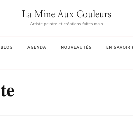
La Mine Aux Couleurs
Artiste peintre et créations faites main
BLOG
AGENDA
NOUVEAUTÉS
EN SAVOIR 
te