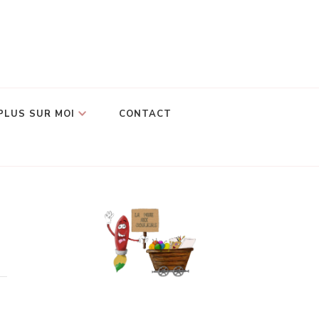
PLUS SUR MOI
CONTACT