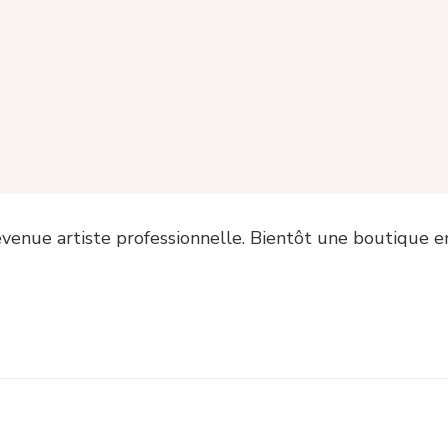
 devenue artiste professionnelle. Bientôt une boutique e