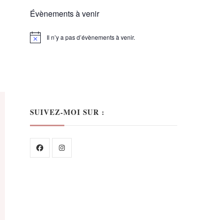
Évènements à venir
Il n’y a pas d’évènements à venir.
Notice
SUIVEZ-MOI SUR :