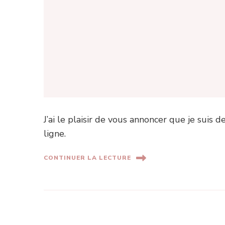
J’ai le plaisir de vous annoncer que je suis
ligne.
CONTINUER LA LECTURE