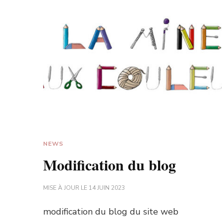
NEWS
Modification du blog
MISE À JOUR LE
14 JUIN 2023
modification du blog du site web