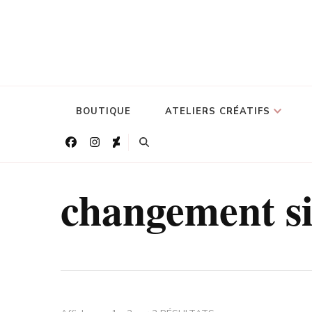
BOUTIQUE
ATELIERS CRÉATIFS
changement si