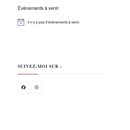
Évènements à venir
Il n’y a pas d’évènements à venir.
Notice
SUIVEZ-MOI SUR :