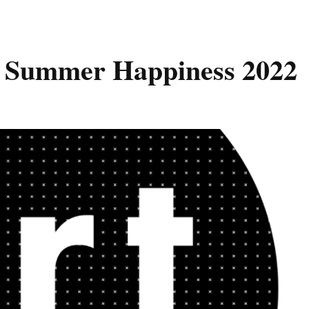
m Summer Happiness 2022