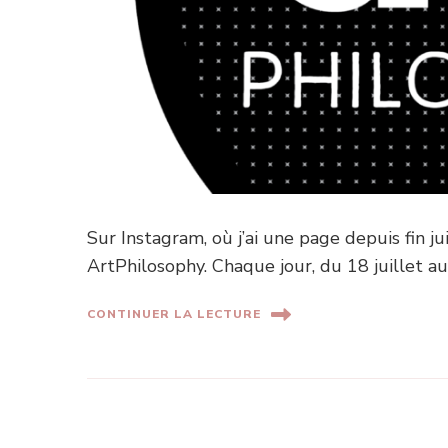
Sur Instagram, où j’ai une page depuis fin ju
ArtPhilosophy. Chaque jour, du 18 juillet au
CONTINUER LA LECTURE