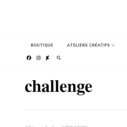
BOUTIQUE
ATELIERS CRÉATIFS
challenge