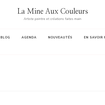
La Mine Aux Couleurs
Artiste peintre et créations faites main
BLOG
AGENDA
NOUVEAUTÉS
EN SAVOIR 