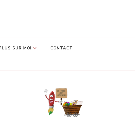
PLUS SUR MOI
CONTACT