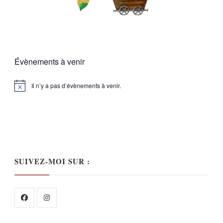
Évènements à venir
Il n’y a pas d’évènements à venir.
Notice
SUIVEZ-MOI SUR :