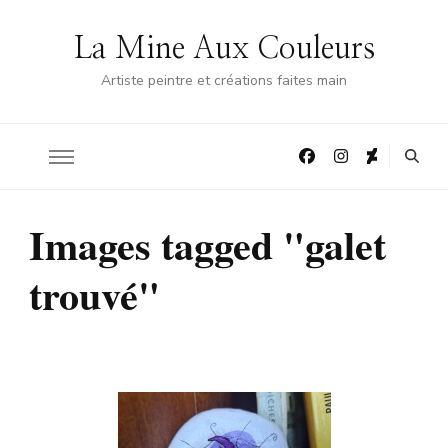
La Mine Aux Couleurs
Artiste peintre et créations faites main
Images tagged "galet
trouvé"