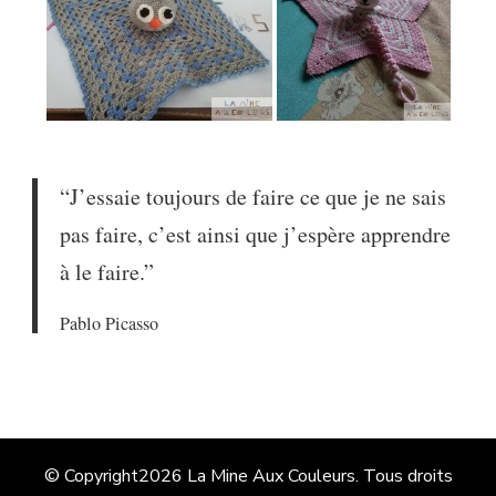
“J’essaie toujours de faire ce que je ne sais
pas faire, c’est ainsi que j’espère apprendre
à le faire.”
Pablo Picasso
© Copyright2026
La Mine Aux Couleurs
. Tous droits