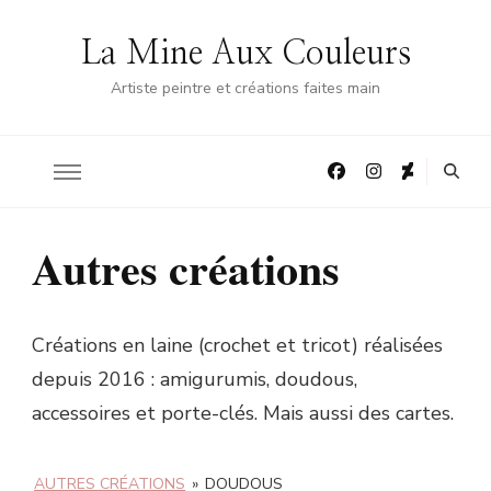
La Mine Aux Couleurs
Artiste peintre et créations faites main
Autres créations
Créations en laine (crochet et tricot) réalisées
depuis 2016 : amigurumis, doudous,
accessoires et porte-clés. Mais aussi des cartes.
AUTRES CRÉATIONS
»
DOUDOUS