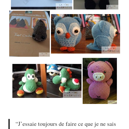
“J’essaie toujours de faire ce que je ne sais