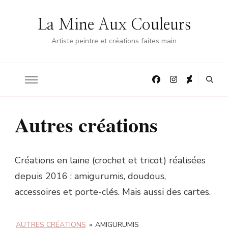
La Mine Aux Couleurs
Artiste peintre et créations faites main
Autres créations
Créations en laine (crochet et tricot) réalisées
depuis 2016 : amigurumis, doudous,
accessoires et porte-clés. Mais aussi des cartes.
AUTRES CRÉATIONS
»
AMIGURUMIS