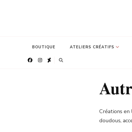
BOUTIQUE
ATELIERS CRÉATIFS
Autr
Créations en 
doudous, acce