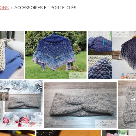
IONS
»
ACCESSOIRES ET PORTE-CLÉS