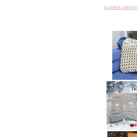
AUTRES CRÉAT