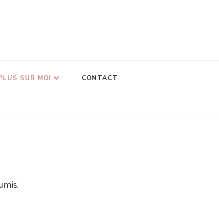
PLUS SUR MOI
CONTACT
umis,