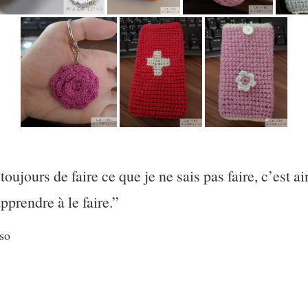
toujours de faire ce que je ne sais pas faire, c’est a
pprendre à le faire.”
sso