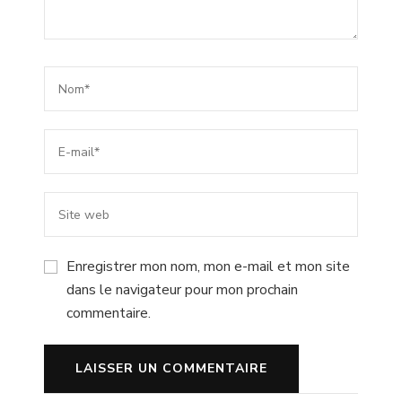
Enregistrer mon nom, mon e-mail et mon site
dans le navigateur pour mon prochain
commentaire.