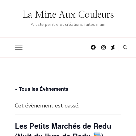
La Mine Aux Couleurs
Artiste peintre et créations faites main
« Tous les Évènements
Cet évènement est passé.
Les Petits Marchés de Redu