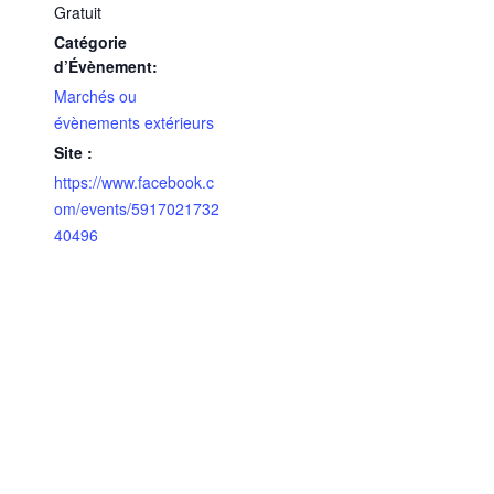
Gratuit
Catégorie
d’Évènement:
Marchés ou
évènements extérieurs
Site :
https://www.facebook.c
om/events/5917021732
40496