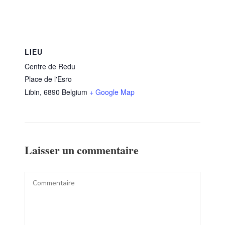
LIEU
Centre de Redu
Place de l'Esro
Libin
,
6890
Belgium
+ Google Map
Laisser un commentaire